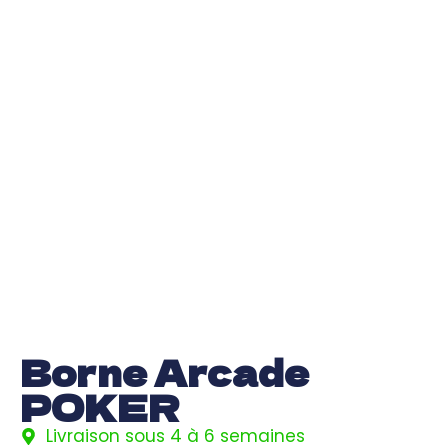
Borne Arcade
POKER
Livraison sous 4 à 6 semaines