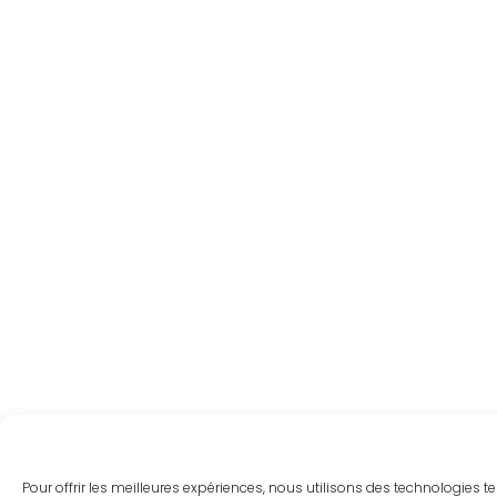
Pour offrir les meilleures expériences, nous utilisons des technologies 